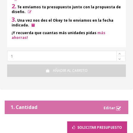
2.
Te enviamos tu presupuesto junto con la propuesta de
diseño.
3.
Una vez nos des el Okey te lo enviamos en la fecha
indicada.
¡Y recuerda que cuantas más unidades pidas
más
ahorras!
AÑADIR AL CARRITO
1. Cantidad
SOLICITAR PRESUPUESTO