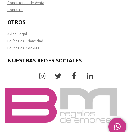
Condiciones de Venta
Contacto
OTROS
Aviso Legal
Política de Privacidad
Política de Cookies
NUESTRAS REDES SOCIALES