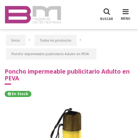
Inicio
Todos los productos
Poncho impermeable publicitario Adulto en PEVA
Poncho impermeable publicitario Adulto en
PEVA
En Stock