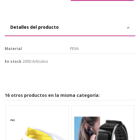
Detalles del producto
Material
PEVA
En stock
2000 Artículos
16 otros productos en la misma categoría: