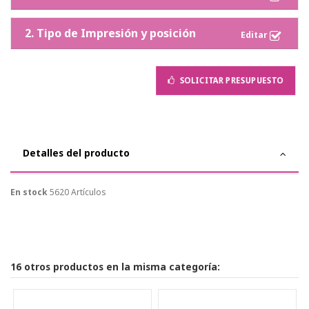
2. Tipo de Impresión y posición
SOLICITAR PRESUPUESTO
Detalles del producto
En stock
5620 Artículos
16 otros productos en la misma categoría: