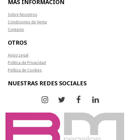
MÁS INFORMACIÓN
Sobre Nosotros
Condiciones de Venta
Contacto
OTROS
Aviso Legal
Política de Privacidad
Política de Cookies
NUESTRAS REDES SOCIALES